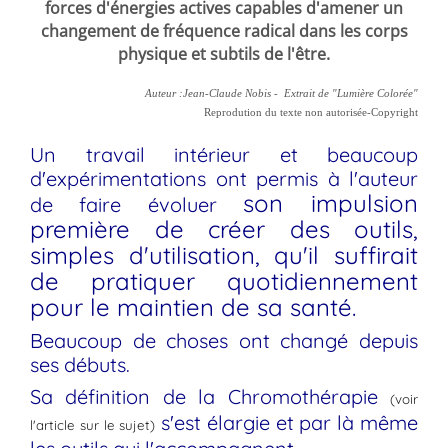
forces d'énergies actives capables d'amener un
changement de fréquence radical dans les corps
physique et subtils de l'être.
Auteur :Jean-Claude Nobis - Extrait de "Lumière Colorée"
Reprodution du texte non autorisée-Copyright
Un travail intérieur et beaucoup
d'expérimentations ont permis à l'auteur
son impulsion
de faire évoluer
première de créer des outils,
simples d'utilisation, qu'il suffirait
de pratiquer quotidiennement
pour le maintien de sa santé.
Beaucoup de choses ont changé depuis
ses débuts.
Sa définition de la Chromothérapie
(voir
s'est élargie et par là même
l'article sur le sujet)