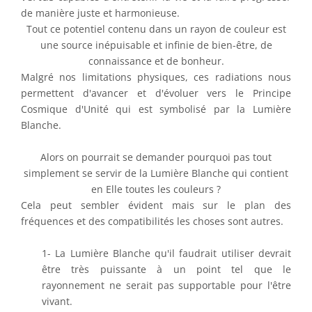
de manière juste et harmonieuse.
Tout ce potentiel contenu dans un rayon de couleur est
une source inépuisable et infinie de bien-être, de
connaissance et de bonheur.
Malgré nos limitations physiques, ces radiations nous
permettent d'avancer et d'évoluer vers le Principe
Cosmique d'Unité qui est symbolisé par la Lumière
Blanche.
Alors on pourrait se demander pourquoi pas tout
simplement se servir de la Lumière Blanche qui contient
en Elle toutes les couleurs ?
Cela peut sembler évident mais sur le plan des
fréquences et des compatibilités les choses sont autres.
1- La Lumière Blanche qu'il faudrait utiliser devrait
être très puissante à un point tel que le
rayonnement ne serait pas supportable pour l'être
vivant.