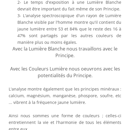
2- Le temps d'exposition à une Lumière Blanche
devrait être important du fait même de son Principe.
3- L'analyse spectroscopique d'un rayon de Lumière
Blanche visible par l'homme montre qu'il contient du
jaune lumière entre 53 et 84% que le reste des 16 à
47% sont partagés par les autres couleurs de
manière plus ou moins égales.
Avec la Lumière Blanche nous travaillons avec le
Principe.
Avec les Couleurs Lumière nous oeuvrons avec les
potentialités du Principe.
L'analyse montre également que les principes minéraux :
calcium, magnésium, manganèse, phospore, soufre, etc
... vibrent à la fréquence jaune lumière.
Ainsi nous sommes une forme de couleurs ; celles-ci
entretiennent la vie et l'harmonie de tous les éléments
entre eux.