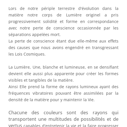
Lors de notre périple terrestre d'évolution dans la
matière notre corps de Lumière originel a pris
progressivement solidité et forme en correspondance
avec notre perte de conscience occasionnée par les
séparations appelées mort.
La perte de conscience étant due elle-même aux effets
des causes que nous avons engendré en transgressant
les Lois Cosmiques.
La Lumière, Une, blanche et lumineuse, en se densifiant
devient elle aussi plus apparente pour créer les formes
visibles et tangibles de la matière.
Ainsi Elle prend la forme de rayons lumineux ayant des
fréquences vibratoires pouvant être assimilées par la
densité de la matière pour y maintenir la Vie.
Chacune des couleurs sont des rayons qui
transportent une multitudes de possibilités et de
vertus
capables d'entretenir la vie et la faire progresser