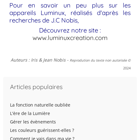
Pour en savoir un peu plus sur les
appareils Luminux, réalisés d'après les
recherches de J.C Nobis,
Découvrez notre site :
www.luminuxcreation.com
Auteurs : Iris & Jean Nobis
-
Reprodution du texte non autorisée ©
2024
Articles populaires
La fonction naturelle oubliée
L'ère de la Lumière
Gérer les évènements
Les couleurs guérissent-elles ?
Comment je vais dans ma vie ?