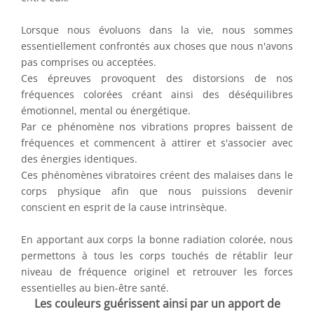
Lorsque nous évoluons dans la vie, nous sommes
essentiellement confrontés aux choses que nous n'avons
pas comprises ou acceptées.
Ces épreuves provoquent des distorsions de nos
fréquences colorées créant ainsi des déséquilibres
émotionnel, mental ou énergétique.
Par ce phénomène nos vibrations propres baissent de
fréquences et commencent à attirer et s'associer avec
des énergies identiques.
Ces phénomènes vibratoires créent des malaises dans le
corps physique afin que nous puissions devenir
conscient en esprit de la cause intrinsèque.
En apportant aux corps la bonne radiation colorée, nous
permettons à tous les corps touchés de rétablir leur
niveau de fréquence originel et retrouver les forces
essentielles au bien-être santé.
Les couleurs guérissent ainsi par un apport de