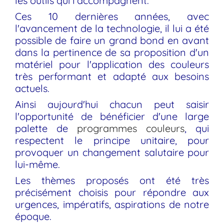
les outils qui l'accompagnent.
Ces 10 dernières années, avec
l'avancement de la technologie, il lui a été
possible de faire un grand bond en avant
dans la pertinence de sa proposition d'un
matériel pour l'application des couleurs
très performant et adapté aux besoins
actuels.
Ainsi aujourd'hui chacun peut saisir
l'opportunité de bénéficier d'une large
palette de
programmes couleurs
, qui
respectent le principe unitaire, pour
provoquer un changement salutaire pour
lui-même.
Les thèmes proposés ont été très
précisément choisis pour répondre aux
urgences, impératifs, aspirations de notre
époque.