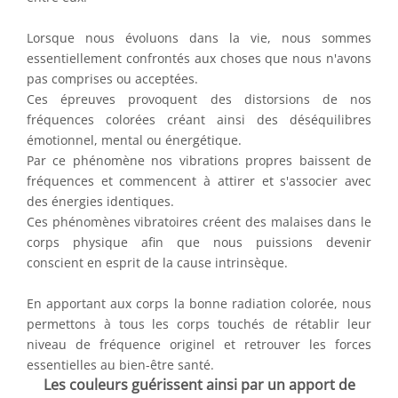
Lorsque nous évoluons dans la vie, nous sommes
essentiellement confrontés aux choses que nous n'avons
pas comprises ou acceptées.
Ces épreuves provoquent des distorsions de nos
fréquences colorées créant ainsi des déséquilibres
émotionnel, mental ou énergétique.
Par ce phénomène nos vibrations propres baissent de
fréquences et commencent à attirer et s'associer avec
des énergies identiques.
Ces phénomènes vibratoires créent des malaises dans le
corps physique afin que nous puissions devenir
conscient en esprit de la cause intrinsèque.
En apportant aux corps la bonne radiation colorée, nous
permettons à tous les corps touchés de rétablir leur
niveau de fréquence originel et retrouver les forces
essentielles au bien-être santé.
Les couleurs guérissent ainsi par un apport de