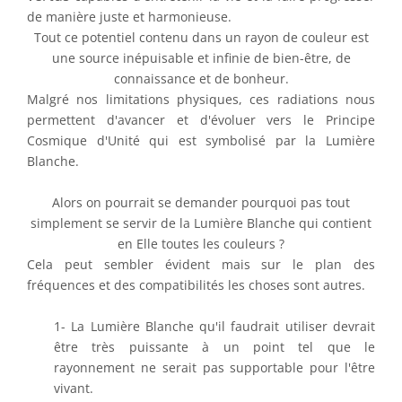
de manière juste et harmonieuse.
Tout ce potentiel contenu dans un rayon de couleur est
une source inépuisable et infinie de bien-être, de
connaissance et de bonheur.
Malgré nos limitations physiques, ces radiations nous
permettent d'avancer et d'évoluer vers le Principe
Cosmique d'Unité qui est symbolisé par la Lumière
Blanche.
Alors on pourrait se demander pourquoi pas tout
simplement se servir de la Lumière Blanche qui contient
en Elle toutes les couleurs ?
Cela peut sembler évident mais sur le plan des
fréquences et des compatibilités les choses sont autres.
1- La Lumière Blanche qu'il faudrait utiliser devrait
être très puissante à un point tel que le
rayonnement ne serait pas supportable pour l'être
vivant.