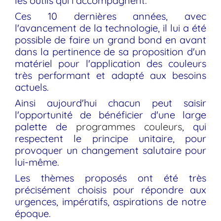
les outils qui l'accompagnent.
Ces 10 dernières années, avec
l'avancement de la technologie, il lui a été
possible de faire un grand bond en avant
dans la pertinence de sa proposition d'un
matériel pour l'application des couleurs
très performant et adapté aux besoins
actuels.
Ainsi aujourd'hui chacun peut saisir
l'opportunité de bénéficier d'une large
palette de
programmes couleurs
, qui
respectent le principe unitaire, pour
provoquer un changement salutaire pour
lui-même.
Les thèmes proposés ont été très
précisément choisis pour répondre aux
urgences, impératifs, aspirations de notre
époque.