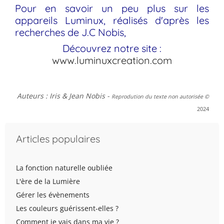
Pour en savoir un peu plus sur les
appareils Luminux, réalisés d'après les
recherches de J.C Nobis,
Découvrez notre site :
www.luminuxcreation.com
Auteurs : Iris & Jean Nobis
-
Reprodution du texte non autorisée ©
2024
Articles populaires
La fonction naturelle oubliée
L'ère de la Lumière
Gérer les évènements
Les couleurs guérissent-elles ?
Comment je vais dans ma vie ?