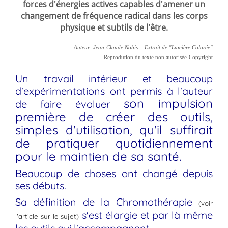
forces d'énergies actives capables d'amener un
changement de fréquence radical dans les corps
physique et subtils de l'être.
Auteur :Jean-Claude Nobis - Extrait de "Lumière Colorée"
Reprodution du texte non autorisée-Copyright
Un travail intérieur et beaucoup
d'expérimentations ont permis à l'auteur
son impulsion
de faire évoluer
première de créer des outils,
simples d'utilisation, qu'il suffirait
de pratiquer quotidiennement
pour le maintien de sa santé.
Beaucoup de choses ont changé depuis
ses débuts.
Sa définition de la Chromothérapie
(voir
s'est élargie et par là même
l'article sur le sujet)