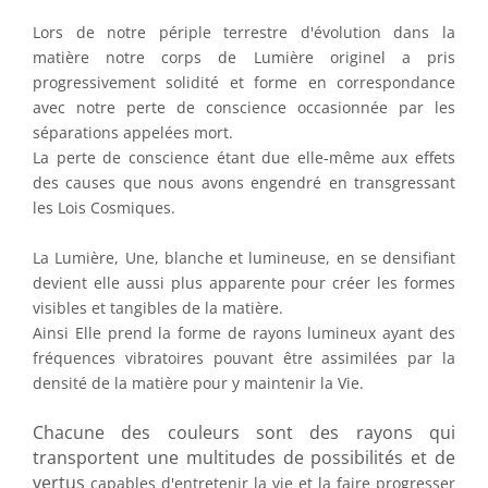
Lors de notre périple terrestre d'évolution dans la
matière notre corps de Lumière originel a pris
progressivement solidité et forme en correspondance
avec notre perte de conscience occasionnée par les
séparations appelées mort.
La perte de conscience étant due elle-même aux effets
des causes que nous avons engendré en transgressant
les Lois Cosmiques.
La Lumière, Une, blanche et lumineuse, en se densifiant
devient elle aussi plus apparente pour créer les formes
visibles et tangibles de la matière.
Ainsi Elle prend la forme de rayons lumineux ayant des
fréquences vibratoires pouvant être assimilées par la
densité de la matière pour y maintenir la Vie.
Chacune des couleurs sont des rayons qui
transportent une multitudes de possibilités et de
vertus
capables d'entretenir la vie et la faire progresser