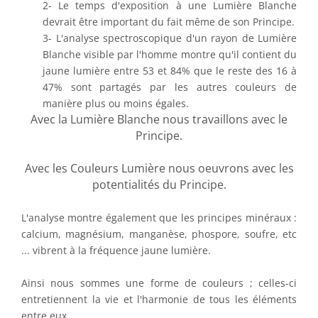
2- Le temps d'exposition à une Lumière Blanche
devrait être important du fait même de son Principe.
3- L'analyse spectroscopique d'un rayon de Lumière
Blanche visible par l'homme montre qu'il contient du
jaune lumière entre 53 et 84% que le reste des 16 à
47% sont partagés par les autres couleurs de
manière plus ou moins égales.
Avec la Lumière Blanche nous travaillons avec le
Principe.
Avec les Couleurs Lumière nous oeuvrons avec les
potentialités du Principe.
L'analyse montre également que les principes minéraux :
calcium, magnésium, manganèse, phospore, soufre, etc
... vibrent à la fréquence jaune lumière.
Ainsi nous sommes une forme de couleurs ; celles-ci
entretiennent la vie et l'harmonie de tous les éléments
entre eux.