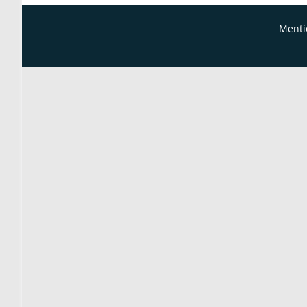
Menti