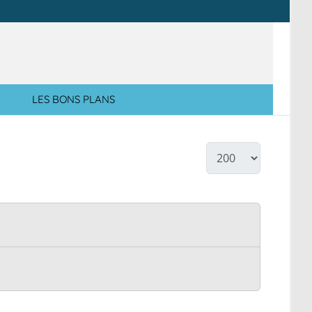
LES BONS PLANS