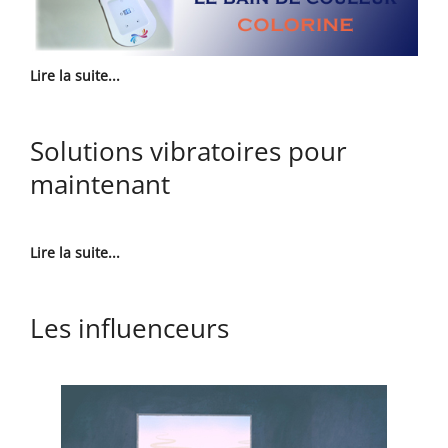
Lire la suite...
Solutions vibratoires pour
maintenant
Lire la suite...
Les influenceurs