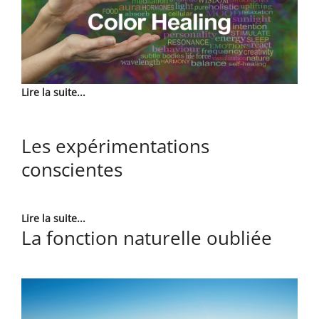
Lire la suite...
Les expérimentations
conscientes
Lire la suite...
La fonction naturelle oubliée