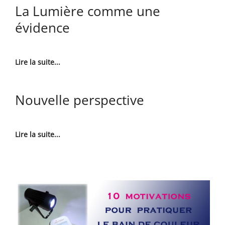
La Lumière comme une
évidence
Lire la suite...
Nouvelle perspective
Lire la suite...