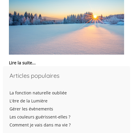
Lire la suite...
Articles populaires
La fonction naturelle oubliée
L'ère de la Lumière
Gérer les évènements
Les couleurs guérissent-elles ?
Comment je vais dans ma vie ?