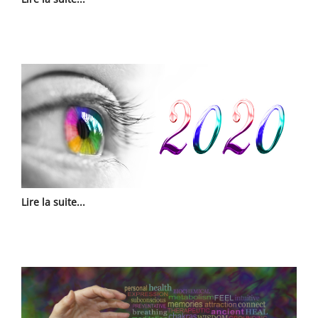
Lire la suite...