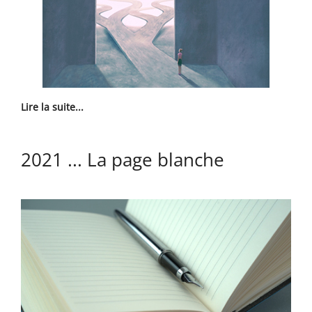
Lire la suite...
2021 ... La page blanche