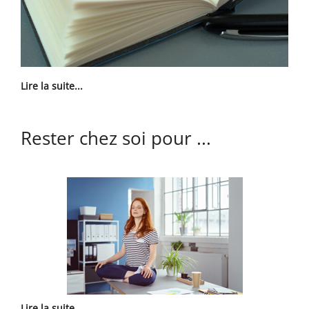
Lire la suite...
Rester chez soi pour ...
Lire la suite...