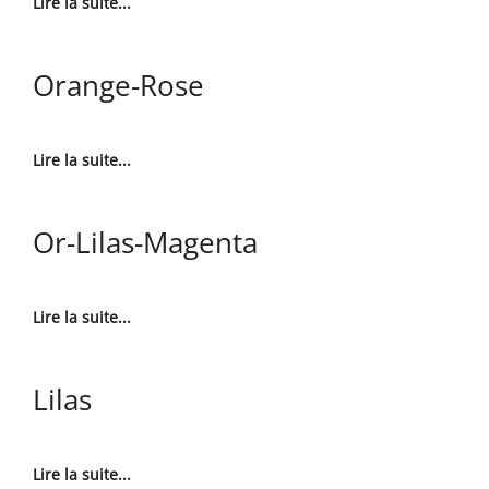
Lire la suite...
Orange-Rose
Lire la suite...
Or-Lilas-Magenta
Lire la suite...
Lilas
Lire la suite...