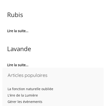
Rubis
Lire la suite...
Lavande
Lire la suite...
Articles populaires
La fonction naturelle oubliée
L'ère de la Lumière
Gérer les évènements