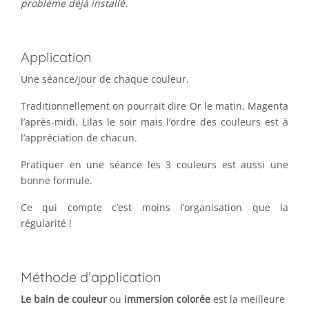
problème déjà installé.
Application
Une séance/jour de chaque couleur.
Traditionnellement on pourrait dire Or le matin, Magenta
l’après-midi, Lilas le soir mais l’ordre des couleurs est à
l’appréciation de chacun.
Pratiquer en une séance les 3 couleurs est aussi une
bonne formule.
Ce qui compte c’est moins l’organisation que la
régularité !
Méthode d’application
Le bain de couleur
ou
immersion colorée
est la meilleure