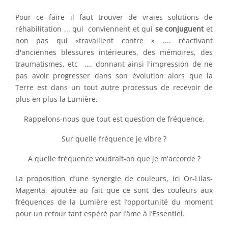
Pour ce faire il faut trouver de vraies solutions de
réhabilitation ... qui conviennent et qui
se conjuguent
et
non pas qui «travaillent contre » .... réactivant
d'anciennes blessures intérieures, des mémoires, des
traumatismes, etc …. donnant ainsi l'impression de ne
pas avoir progresser dans son évolution alors que la
Terre est dans un tout autre processus de recevoir de
plus en plus la Lumière.
Rappelons-nous que tout est question de fréquence.
Sur quelle fréquence je vibre ?
A quelle fréquence voudrait-on que je m'accorde ?
La proposition d’une synergie de couleurs, ici Or-Lilas-
Magenta, ajoutée au fait que ce sont des couleurs aux
fréquences de la Lumière est l’opportunité du moment
pour un retour tant espéré par l’âme à l’Essentiel.