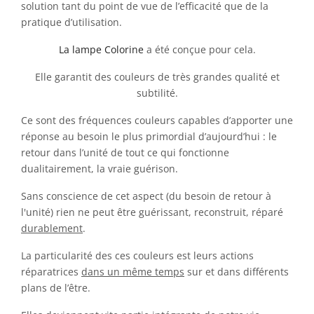
solution tant du point de vue de l’efficacité que de la
pratique d’utilisation.
La lampe Colorine
a été conçue pour cela.
Elle garantit des couleurs de très grandes qualité et
subtilité.
Ce sont des fréquences couleurs capables d’apporter une
réponse au besoin le plus primordial d’aujourd’hui : le
retour dans l’unité de tout ce qui fonctionne
dualitairement, la vraie guérison.
Sans conscience de cet aspect (du besoin de retour à
l'unité) rien ne peut être guérissant, reconstruit, réparé
durablement
.
La particularité des ces couleurs est leurs actions
réparatrices
dans un même temps
sur et dans différents
plans de l’être.