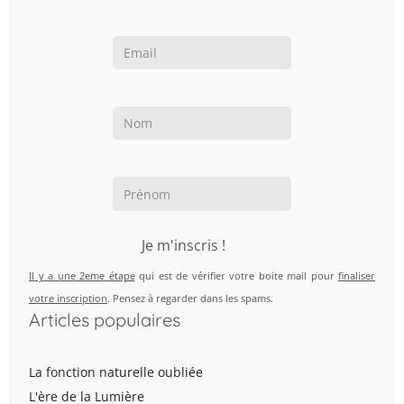
Je m'inscris !
Il y a une 2eme étape
qui est de vérifier votre boite mail pour
finaliser
votre inscription
. Pensez à regarder dans les spams.
Articles populaires
La fonction naturelle oubliée
L'ère de la Lumière