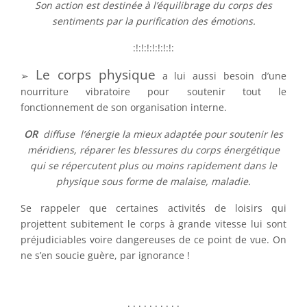
Son action est destinée à l’équilibrage du corps des
sentiments par la purification des émotions.
:!:!:!:!:!:!:!:
Le corps physique
➢
a lui aussi besoin d’une
nourriture vibratoire pour soutenir tout le
fonctionnement de son organisation interne.
OR
diffuse l’énergie la mieux adaptée pour soutenir les
méridiens, réparer les blessures du corps énergétique
qui se répercutent plus ou moins rapidement dans le
physique sous forme de malaise, maladie.
Se rappeler que certaines activités de loisirs qui
projettent subitement le corps à grande vitesse lui sont
préjudiciables voire dangereuses de ce point de vue. On
ne s’en soucie guère, par ignorance !