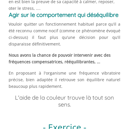
en est bien la preuve de sa capacité à calmer, reposer,
oter le stress, ....
Agir sur le comportement qui déséquilibre
Vouloir quitter un fonctionnement habituel parce qu’il a
été reconnu comme nocif (comme ce phénomène évoqué
ci-dessus) il faut plus qu’une décision pour qu’il
disparaisse définitivement.
Nous avons la chance de pouvoir intervenir avec des
fréquences compensatrices, rééquilibrantes, ...
En proposant à l'organisme une fréquence vibratoire
précise, bien adaptée il retrouve son équilibre naturel
beaucoup plus rapidement.
L'aide de la couleur trouve là tout son
sens.
- Exercice -