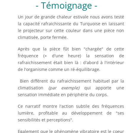
- Témoignage -
Un jour de grande chaleur estivale nous avons testé
la capacité rafraichissante du Turquoise en laissant
le projecteur sur cette couleur dans une pièce non
climatisée, porte fermée.
Après que la pièce fût bien "chargée" de cette
fréquence (+ d'une heure) la sensation de
rafraichissement était bien là : d'abord à l'intérieur
de l'organisme comme un ré-équilibrage.
Bien différent du rafraichissement habituel par la
climatisation
(par exemple)
qui apporte une
sensation immédiate en périphérie du corps.
Ce narratif montre l'action subtile des fréquences
lumière, profitable au développement de "ses
sensibilités et perceptions".
Egalement que le phénomène vibratoire est le coeur