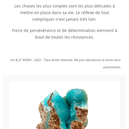
Les choses les plus simples sont les plus délicates à
mettre en place dans sa vie. Le réflexe de tout
compliquer n'est jamais très loin.
Force de persévérance et de détermination viennent à
bout de toutes les résistances.
Iris & JC NOBIS - 2022 - Tous droits réservés -Ne pas reproduire ce texte sans
autorisation