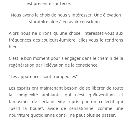
est présente sur terre.
Nous avons le choix de nous y intéresser. Une élévation
vibratoire aide à en avoir conscience.
Alors nous ne dirons qu'une chose, intéressez-vous aux
fréquences des couleurs-lumière, elles vous le rendrons
bien.
C'est le bon moment pour s'engager dans le chemin de la
régénération par l'élévation de la conscience.
"Les apparences sont trompeuses"
Les esprits ont maintenant besoin de se libérer de toute
la complexité ambiante qui n'est qu'inventions et
fantasmes de certains vite repris par un collectif qui
"perd la boule", avide de sensationnel comme une
nourriture quotidienne dont il ne peut plus se passer.