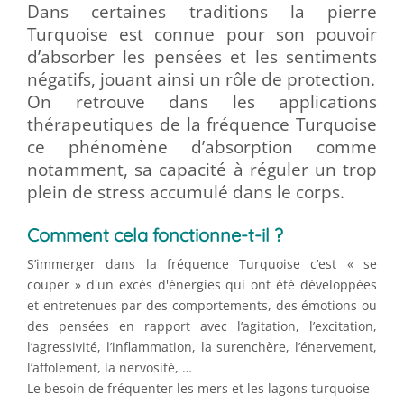
Dans certaines traditions la pierre
Turquoise est connue pour son pouvoir
d’absorber les pensées et les sentiments
négatifs, jouant ainsi un rôle de protection.
On retrouve dans les applications
thérapeutiques de la fréquence Turquoise
ce phénomène d’absorption comme
notamment, sa capacité à réguler un trop
plein de stress accumulé dans le corps.
Comment cela fonctionne-t-il ?
S’immerger dans la fréquence Turquoise c’est « se
couper » d'un excès d'énergies qui ont été développées
et entretenues par des comportements, des émotions ou
des pensées en rapport avec l’agitation, l’excitation,
l’agressivité, l’inflammation, la surenchère, l’énervement,
l’affolement, la nervosité, …
Le besoin de fréquenter les mers et les lagons turquoise