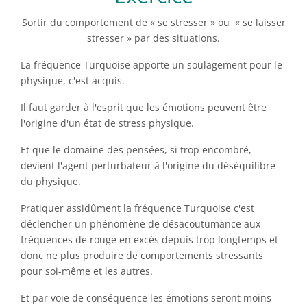
Sortir du comportement de « se stresser » ou « se laisser
stresser » par des situations.
La fréquence Turquoise apporte un soulagement pour le
physique, c'est acquis.
Il faut garder à l'esprit que les émotions peuvent être
l'origine d'un état de stress physique.
Et que le domaine des pensées, si trop encombré,
devient l'agent perturbateur à l'origine du déséquilibre
du physique.
Pratiquer assidûment la fréquence Turquoise c'est
déclencher un phénomène de désacoutumance aux
fréquences de rouge en excès depuis trop longtemps et
donc ne plus produire de comportements stressants
pour soi-même et les autres.
Et par voie de conséquence les émotions seront moins