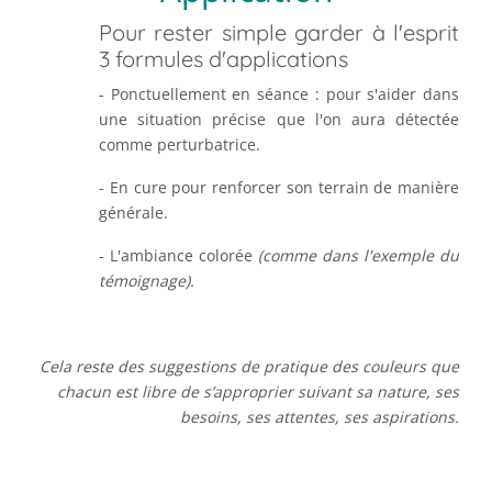
Pour rester simple garder à l'esprit
3 formules d'applications
- Ponctuellement en séance : pour s'aider dans
une situation précise que l'on aura détectée
comme perturbatrice.
- En cure pour renforcer son terrain de manière
générale.
- L'ambiance colorée
(comme dans l'exemple du
témoignage).
Cela reste des suggestions de pratique des couleurs que
chacun est libre de s’approprier suivant sa nature, ses
besoins, ses attentes, ses aspirations.