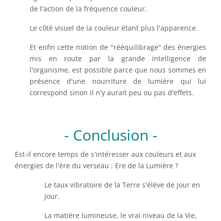
de l'action de la fréquence couleur.
Le côté visuel de la couleur étant plus l'apparence.
Et enfin cette notion de "rééquilibrage" des énergies
mis en route par la grande intelligence de
l'organisme, est possible parce que nous sommes en
présence d'une nourriture de lumière qui lui
correspond sinon il n'y aurait peu ou pas d'effets.
- Conclusion -
Est-il encore temps de s'intéresser aux couleurs et aux
énergies de l'ère du verseau : Ere de la Lumière ?
Le taux vibratoire de la Terre s'élève de jour en
jour.
La matière lumineuse, le vrai niveau de la Vie,