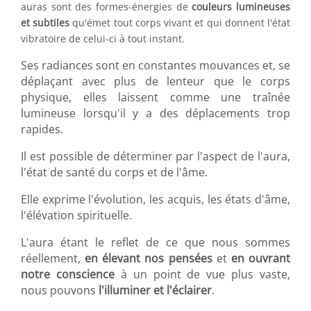
auras sont des formes-énergies de
couleurs lumineuses
et subtiles
qu'émet tout corps vivant et qui donnent l'état
vibratoire de celui-ci à tout instant.
Ses radiances sont en constantes mouvances et, se
déplaçant avec plus de lenteur que le corps
physique, elles laissent comme une traînée
lumineuse lorsqu'il y a des déplacements trop
rapides.
Il est possible de déterminer par l'aspect de l'aura,
l'état de santé du corps et de l'âme.
Elle exprime l'évolution, les acquis, les états d'âme,
l'élévation spirituelle.
L'aura étant le reflet de ce que nous sommes
réellement,
en élevant nos pensées
et
en ouvrant
notre conscience
à un point de vue plus vaste,
nous pouvons
l'illuminer et l'éclairer
.