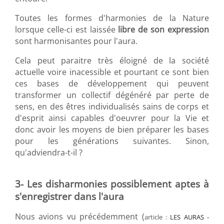
Toutes les formes d'harmonies de la Nature
lorsque celle-ci est laissée
libre de son expression
sont harmonisantes pour l'aura.
Cela peut paraitre très éloigné de la société
actuelle voire inacessible et pourtant ce sont bien
ces bases de développement qui peuvent
transformer un collectif dégénéré par perte de
sens, en des êtres individualisés sains de corps et
d'esprit ainsi capables d'oeuvrer pour la Vie et
donc avoir les moyens de bien préparer les bases
pour les générations suivantes. Sinon,
qu'adviendra-t-il ?
3- Les disharmonies possiblement aptes à
s'enregistrer dans l'aura
Nous avions vu précédemment (
article :
LES AURAS -