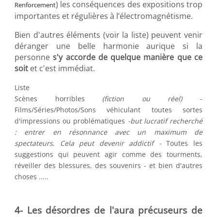
) les conséquences des expositions trop
Renforcement
importantes et régulières à l’électromagnétisme.
Bien d'autres éléments (voir la liste) peuvent venir
déranger une belle harmonie aurique si la
personne
s'y accorde de quelque manière que ce
soit
et c'est immédiat.
Liste
Scènes horribles
(fiction ou réel)
-
Films/Séries/Photos/Sons véhiculant toutes sortes
d'impressions ou problématiques
-but lucratif recherché
: entrer en résonnance avec un maximum de
spectateurs. Cela peut devenir addictif -
Toutes les
suggestions qui peuvent agir comme des tourments,
réveiller des blessures, des souvenirs - et bien d'autres
choses .....
4- Les désordres de l'aura précuseurs de