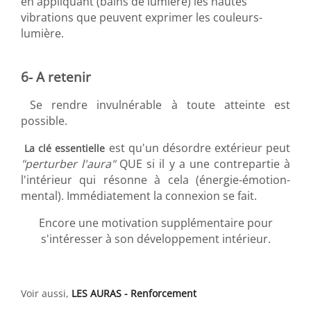
en appliquant (bains de lumière) les hautes
vibrations que peuvent exprimer les couleurs-
lumière.
6- A retenir
Se rendre invulnérable à toute atteinte est
possible.
est qu'un désordre extérieur peut
La clé essentielle
"perturber l'aura"
QUE si il y a une contrepartie à
l'intérieur qui résonne à cela (énergie-émotion-
mental). Immédiatement la connexion se fait.
Encore une motivation supplémentaire pour
s'intéresser à son développement intérieur.
Voir aussi,
LES AURAS - Renforcement