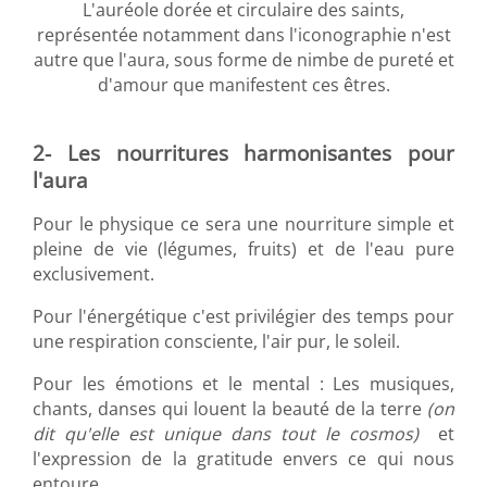
L'auréole dorée et circulaire des saints,
représentée notamment dans l'iconographie n'est
autre que l'aura, sous forme de nimbe de pureté et
d'amour que manifestent ces êtres.
2- Les nourritures harmonisantes pour
l'aura
Pour le physique ce sera une nourriture simple et
pleine de vie (légumes, fruits) et de l'eau pure
exclusivement.
Pour l'énergétique c'est privilégier des temps pour
une respiration consciente, l'air pur, le soleil.
Pour les émotions et le mental : Les musiques,
chants, danses qui louent la beauté de la terre
(on
dit qu'elle est unique dans tout le cosmos)
et
l'expression de la gratitude envers ce qui nous
entoure.