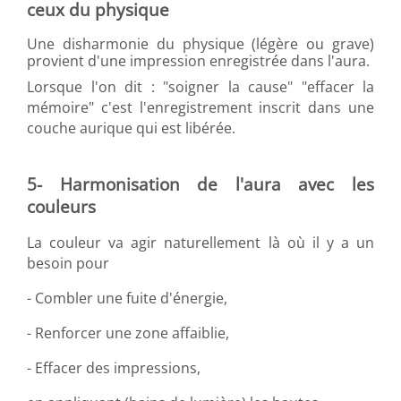
ceux du physique
Une disharmonie du physique (légère ou grave)
provient d'une impression enregistrée dans l'aura.
Lorsque l'on dit : "soigner la cause" "effacer la
mémoire" c'est l'enregistrement inscrit dans une
couche aurique qui est libérée.
5- Harmonisation de l'aura avec les
couleurs
La couleur va agir naturellement là où il y a un
besoin pour
- Combler une fuite d'énergie,
- Renforcer une zone affaiblie,
- Effacer des impressions,