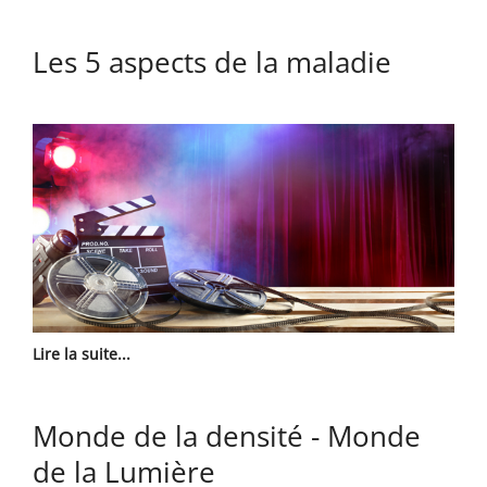
Les 5 aspects de la maladie
Lire la suite...
Monde de la densité - Monde
de la Lumière