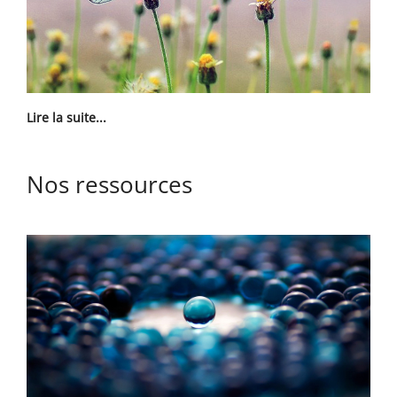
Lire la suite...
Nos ressources