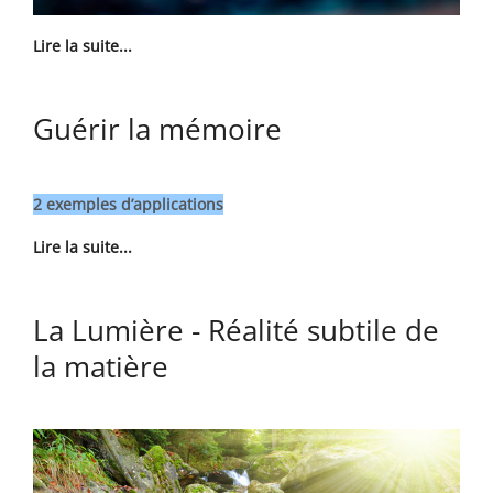
Lire la suite...
Guérir la mémoire
2 exemples d’applications
Lire la suite...
La Lumière - Réalité subtile de
la matière