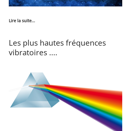
Lire la suite...
Les plus hautes fréquences
vibratoires ....