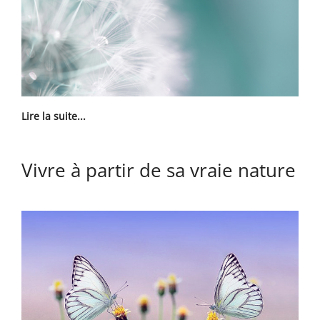
Lire la suite...
Vivre à partir de sa vraie nature