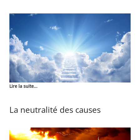
Lire la suite...
La neutralité des causes