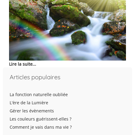
Lire la suite...
Articles populaires
La fonction naturelle oubliée
L'ère de la Lumière
Gérer les évènements
Les couleurs guérissent-elles ?
Comment je vais dans ma vie ?