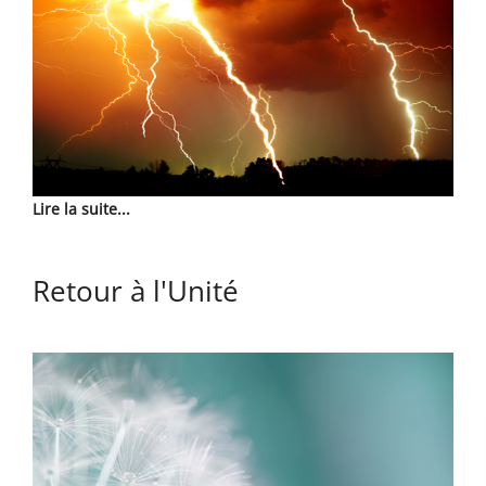
Lire la suite...
Retour à l'Unité