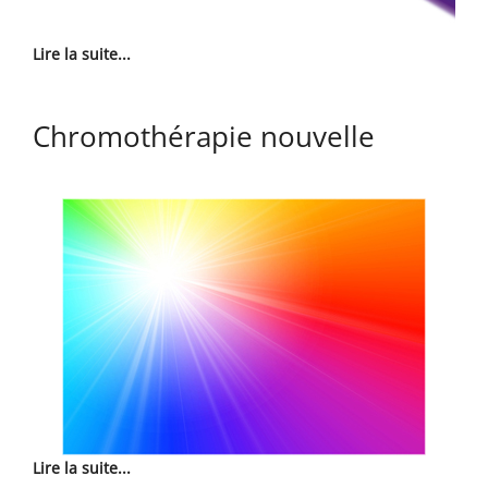
Lire la suite...
Chromothérapie nouvelle
Lire la suite...