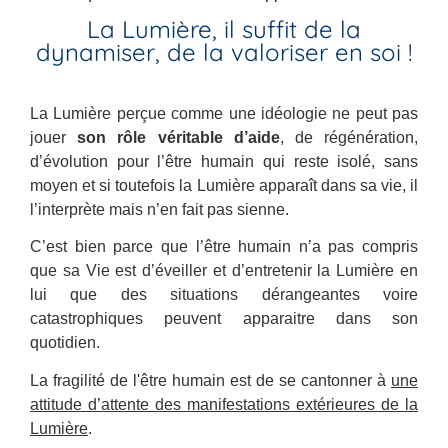
La Lumière, il suffit de la
dynamiser, de la valoriser en soi !
La Lumière perçue comme une idéologie ne peut pas
jouer
son rôle véritable d’aide
, de régénération,
d’évolution pour l’être humain qui reste isolé, sans
moyen et si toutefois la Lumière apparaît dans sa vie, il
l’interprète mais n’en fait pas sienne.
C’est bien parce que l’être humain n’a pas compris
que sa Vie est d’éveiller et d’entretenir la Lumière en
lui que des situations dérangeantes voire
catastrophiques peuvent apparaitre dans son
quotidien.
La fragilité de l'être humain est de se cantonner à
une
attitude d’attente des manifestations extérieures de la
Lumière
.