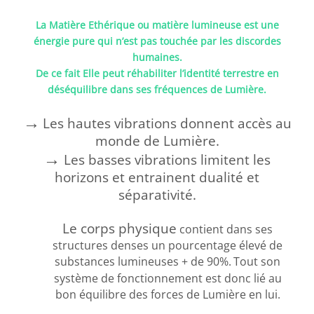
La Matière Ethérique ou matière lumineuse est une
énergie pure qui n’est pas touchée par les discordes
humaines.
De ce fait Elle peut réhabiliter l’identité terrestre en
déséquilibre dans ses fréquences de Lumière.
→
Les hautes vibrations donnent accès au
monde de Lumière.
→
Les basses vibrations limitent les
horizons et entrainent dualité et
séparativité.
Le corps physique
contient dans ses
structures denses un pourcentage élevé de
substances lumineuses
+ de 90%.
Tout son
système de fonctionnement est donc lié au
bon équilibre des forces de Lumière en lui.