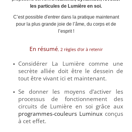
les particules de Lumière en soi.
C’est possible d'entrer dans la pratique maintenant
pour la plus grande joie de l’âme, du corps et de
l’esprit !
En résumé
, 2 règles d’or à retenir
Considérer La Lumière comme une
secrète alliée doit être le dessein de
tout être vivant ici et maintenant.
Se donner les moyens d’activer les
processus de fonctionnement des
circuits de Lumière en soi grâce aux
programmes-couleurs Luminux
conçus
à cet effet.