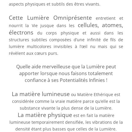
aspects physiques et subtils des êtres vivants.
Cette Lumière Omniprésente
entretient et
cellules, atomes,
nourrit la Vie jusque dans les
électrons
du corps physique et aussi dans les
structures subtiles composées d’une infinité de fils de
lumière multicolores invisibles à l’œil nu mais qui se
révèlent aux cœurs purs.
Quelle aide merveilleuse que la Lumière peut
apporter lorsque nous faisons totalement
confiance à ses Potentialités Infinies !
La matière lumineuse
ou Matière Ethérique est
considérée comme la vraie matière parce qu’elle est la
substance vivante la plus dense de la Lumière.
La matière physique
est en fait la matière
lumineuse temporairement densifiée, les vibrations de la
densité étant plus basses que celles de la Lumière.