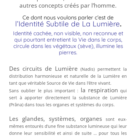
autres concepts créés par l’homme.
Ce dont nous voulons parler c’est de
l’Identité Subtile de La Lumière
.
Identité cachée, non visible, non reconnue et
qui pourtant entretient la Vie dans le corps,
circule dans les végétaux (sève), illumine les
pierres.
Des circuits de Lumière
(Nadis) permettent la
distribution harmonieuse et naturelle de la Lumière en
tant que véritable Source de Vie dans l’être vivant.
la respiration
Sans oublier le plus important :
qui
sert à apporter directement la substance de Lumière
(Prâna) dans tous les organes et systèmes du corps.
Les glandes, systèmes, organes
sont eux-
mêmes entourés d’une fine substance lumineuse qui leur
donne leur sensibilité et ainsi de suite … pour tous les