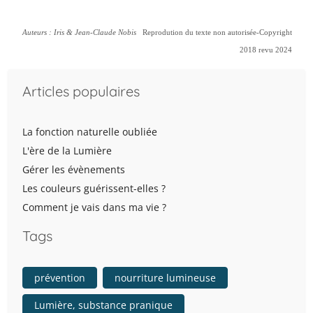
Auteurs : Iris & Jean-Claude Nobis
Reprodution du texte non autorisée-Copyright
2018 revu 2024
Articles populaires
La fonction naturelle oubliée
L'ère de la Lumière
Gérer les évènements
Les couleurs guérissent-elles ?
Comment je vais dans ma vie ?
Tags
prévention
nourriture lumineuse
Lumière, substance pranique