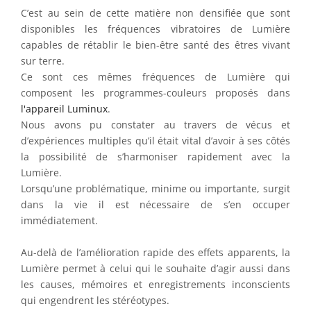
C’est au sein de cette matière non densifiée que sont
disponibles les fréquences vibratoires de Lumière
capables de rétablir le bien-être santé des êtres vivant
sur terre.
Ce sont ces mêmes fréquences de Lumière qui
composent les programmes-couleurs proposés dans
l'appareil Luminux
.
Nous avons pu constater au travers de vécus et
d’expériences multiples qu’il était vital d’avoir à ses côtés
la possibilité de s’harmoniser rapidement avec la
Lumière.
Lorsqu’une problématique, minime ou importante, surgit
dans la vie il est nécessaire de s’en occuper
immédiatement.
Au-delà de l’amélioration rapide des effets apparents, la
Lumière permet à celui qui le souhaite d’agir aussi dans
les causes, mémoires et enregistrements inconscients
qui engendrent les stéréotypes.