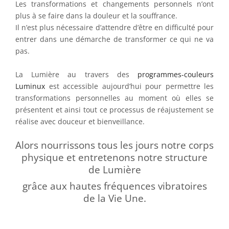
Les transformations et changements personnels n’ont
plus à se faire dans la douleur et la souffrance.
Il n’est plus nécessaire d’attendre d’être en difficulté pour
entrer dans une démarche de transformer ce qui ne va
pas.
La Lumière au travers des
programmes-couleurs
Luminux
est accessible aujourd’hui pour permettre les
transformations personnelles au moment où elles se
présentent et ainsi tout ce processus de réajustement se
réalise avec douceur et bienveillance.
Alors nourrissons tous les jours notre corps
physique et entretenons notre structure
de Lumière
grâce aux hautes fréquences vibratoires
de la Vie Une.