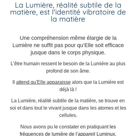
La Lumière, réalité subtile de la
matière, est l'identité vibratoire de
la matière
Une compréhension même élargie de la
Lumière ne suffit pas pour qu’Elle soit efficace
jusque dans le corps physique.
L’être humain ressent le besoin de la Lumière au plus
profond de son âme.
Il
attend qu'Elle apparaisse
alors que la Lumière est
déjà là !
La Lumière, réalité subtile de la matière, se trouve en
soi et dans tout le vivant jusque dans les atomes et les
cellules.
Nous avons pu le constater en pratiquant
les
fréquences de lumière de l'appareil Luminux.