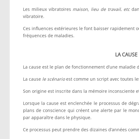
Les milieux vibratoires
maison, lieu de travail
,
etc
dans
vibratoire.
Ces influences extérieures le font baisser rapidement 
fréquences de maladies.
LA CAUSE e
La cause est le plan de fonctionnement d’une maladie 
La cause
le scénario
est comme un script avec toutes le
Son origine est inscrite dans la mémoire inconsciente e
Lorsque la cause est enclenchée le processus de dégra
plans de conscience qui créent une alerte par le mon
par apparaître dans le physique.
Ce processus peut prendre des dizaines d’années comme