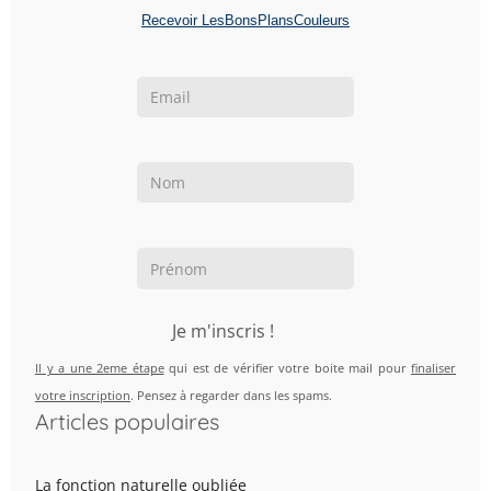
Recevoir LesBonsPlansCouleurs
Je m'inscris !
Il y a une 2eme étape
qui est de vérifier votre boite mail pour
finaliser
votre inscription
. Pensez à regarder dans les spams.
Articles populaires
La fonction naturelle oubliée