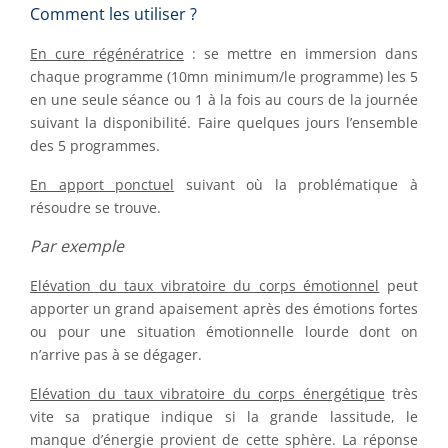
Comment les utiliser ?
En cure régénératrice
: se mettre en immersion dans
chaque programme (10mn minimum/le programme) les 5
en une seule séance ou 1 à la fois au cours de la journée
suivant la disponibilité. Faire quelques jours l’ensemble
des 5 programmes.
En apport ponctuel
suivant où la problématique à
résoudre se trouve.
Par exemple
Elévation du taux vibratoire du corps émotionnel
peut
apporter un grand apaisement après des émotions fortes
ou pour une situation émotionnelle lourde dont on
n’arrive pas à se dégager.
Elévation du taux vibratoire du corps énergétique
très
vite sa pratique indique si la grande lassitude, le
manque d’énergie provient de cette sphère. La réponse