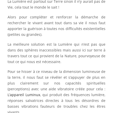
La Lumière est partout sur Terre sinon il n’y aurait pas de
Vie, cela tout le monde le sait !
Alors pour compléter et renforcer la démarche de
rechercher le vivant avant tout dans sa vie il nous faut
apporter la guérison à toutes nos difficultés existentielles
(petites ou grandes).
La meilleure solution est la Lumière qui n’est pas que
dans des sphères inaccessibles mais aussi ici sur terre à
travers tout ce qui provient de la Nature, pourvoyeuse de
tout ce qui nous est nécessaire.
Pour se hisser à ce niveau de la dimension lumineuse de
la terre, il nous faut se révéler et s’appuyer de plus en
plus clairement sur nos capacités spirituelles
(perceptions) avec une aide vibratoire créée pour cela :
L’appareil Luminux
, qui produit des fréquences lumière,
réponses salvatrices directes à tous les désordres de
basses vibrations fauteurs de troubles chez les êtres
vivants.