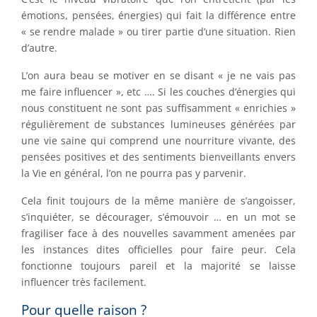
émotions, pensées, énergies) qui fait la différence entre
« se rendre malade » ou tirer partie d’une situation. Rien
d’autre.
L’on aura beau se motiver en se disant « je ne vais pas
me faire influencer », etc …. Si les couches d’énergies qui
nous constituent ne sont pas suffisamment « enrichies »
régulièrement de substances lumineuses générées par
une vie saine qui comprend une nourriture vivante, des
pensées positives et des sentiments bienveillants envers
la Vie en général, l’on ne pourra pas y parvenir.
Cela finit toujours de la même manière de s’angoisser,
s’inquiéter, se décourager, s’émouvoir … en un mot se
fragiliser face à des nouvelles savamment amenées par
les instances dites officielles pour faire peur. Cela
fonctionne toujours pareil et la majorité se laisse
influencer très facilement.
Pour quelle raison ?