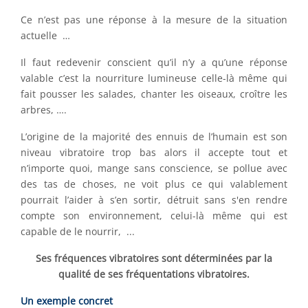
Ce n’est pas une réponse à la mesure de la situation
actuelle …
Il faut redevenir conscient qu’il n’y a qu’une réponse
valable c’est la nourriture lumineuse celle-là même qui
fait pousser les salades, chanter les oiseaux, croître les
arbres, ….
L’origine de la majorité des ennuis de l’humain est son
niveau vibratoire trop bas alors il accepte tout et
n’importe quoi, mange sans conscience, se pollue avec
des tas de choses, ne voit plus ce qui valablement
pourrait l’aider à s’en sortir, détruit sans s'en rendre
compte son environnement, celui-là même qui est
capable de le nourrir, ...
Ses fréquences vibratoires sont déterminées par la
qualité de ses fréquentations vibratoires.
Un exemple concret