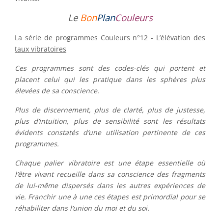
Le
Bon
Plan
Couleurs
La série de programmes Couleurs n°12 - L’élévation des
taux vibratoires
Ces programmes sont des codes-clés qui portent et
placent celui qui les pratique dans les sphères plus
élevées de sa conscience.
Plus de discernement, plus de clarté, plus de justesse,
plus d’intuition, plus de sensibilité sont les résultats
évidents constatés d’une utilisation pertinente de ces
programmes.
Chaque palier vibratoire est une étape essentielle où
l’être vivant recueille dans sa conscience des fragments
de lui-même dispersés dans les autres expériences de
vie. Franchir une à une ces étapes est primordial pour se
réhabiliter dans l’union du moi et du soi.