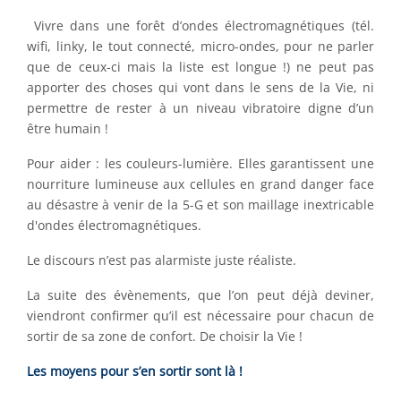
Vivre dans une forêt d’ondes électromagnétiques (tél.
wifi, linky, le tout connecté, micro-ondes, pour ne parler
que de ceux-ci mais la liste est longue !) ne peut pas
apporter des choses qui vont dans le sens de la Vie, ni
permettre de rester à un niveau vibratoire digne d’un
être humain !
Pour aider : les couleurs-lumière. Elles garantissent une
nourriture lumineuse aux cellules en grand danger face
au désastre à venir de la 5-G et son maillage inextricable
d'ondes électromagnétiques.
Le discours n’est pas alarmiste juste réaliste.
La suite des évènements, que l’on peut déjà deviner,
viendront confirmer qu’il est nécessaire pour chacun de
sortir de sa zone de confort. De choisir la Vie !
Les moyens pour s’en sortir sont là !