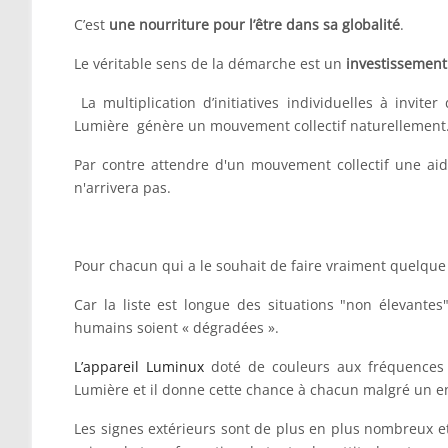
C’est
une nourriture pour l’être dans sa globalité
.
Le véritable sens de la démarche est un
investissement
La multiplication d’initiatives individuelles à inviter
Lumière génère un mouvement collectif naturellement
Par contre attendre d'un mouvement collectif une aid
n'arrivera pas.
Pour chacun qui a le souhait de faire vraiment quelque
Car la liste est longue des situations "non élevante
humains soient « dégradées ».
L’appareil Luminux
doté de couleurs aux fréquences 
Lumière et il donne cette chance à chacun malgré un e
Les signes extérieurs sont de plus en plus nombreux e