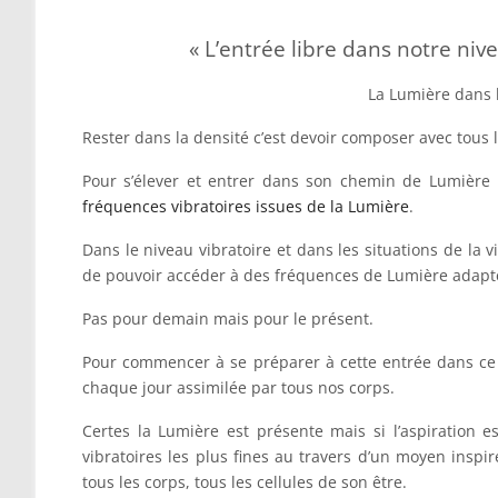
« L’entrée libre dans notre niv
La Lumière dans l’
Rester dans la densité c’est devoir composer avec tous l
Pour s’élever et entrer dans son chemin de Lumière 
fréquences vibratoires issues de la Lumière
.
Dans le niveau vibratoire et dans les situations de la 
de pouvoir accéder à des fréquences de Lumière adapté
Pas pour demain mais pour le présent.
Pour commencer à se préparer à cette entrée dans ce
chaque jour assimilée par tous nos corps.
Certes la Lumière est présente mais si l’aspiration es
vibratoires les plus fines au travers d’un moyen inspi
tous les corps, tous les cellules de son être.