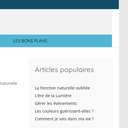
LES BONS PLANS
Articles populaires
naturelle
La fonction naturelle oubliée
L'ère de la Lumière
Gérer les évènements
Les couleurs guérissent-elles ?
Comment je vais dans ma vie ?