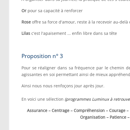
Or
pour sa capacité à renforcer
Rose
offre sa force d'amour, reste à la recevoir au-delà 
Lilas
c'est l'apaisement ... enfin libre dans sa tête
Proposition n° 3
Pour se réaligner dans sa fréquence par le chemin 
agissantes en soi permettant ainsi de mieux appréhend
Ainsi nous nous renfoçons jour après jour.
En voici une sélection
(programmes Luminux à retrouver 
Assurance – Centrage – Compréhension – Courage – Dis
Organisation – Patience – 