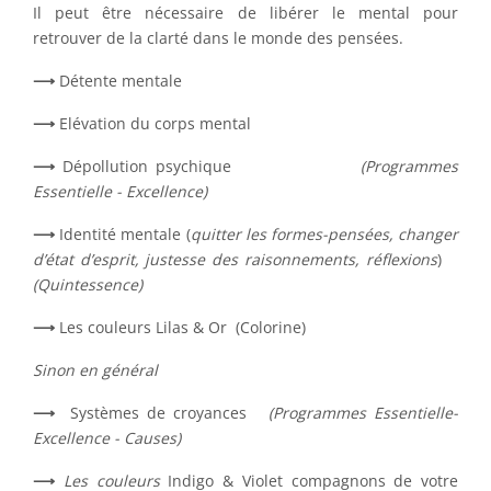
Il peut être nécessaire de libérer le mental pour
retrouver de la clarté dans le monde des pensées.
⟶
Détente mentale
⟶
Elévation du corps mental
⟶
Dépollution psychique
(Programmes
Essentielle - Excellence)
⟶
Identité mentale (
quitter les formes-pensées, changer
d’état d’esprit, justesse des raisonnements, réflexions
)
(Quintessence)
⟶
Les couleurs Lilas & Or (Colorine)
Sinon en général
⟶
Systèmes de croyances
(Programmes Essentielle-
Excellence - Causes)
⟶
Les couleurs
Indigo & Violet compagnons de votre