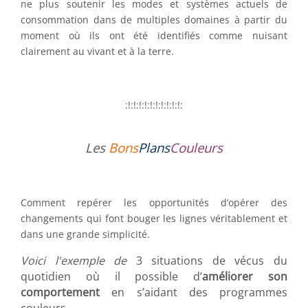
ne plus soutenir les modes et systèmes actuels de
consommation dans de multiples domaines à partir du
moment où ils ont été identifiés comme nuisant
clairement au vivant et à la terre.
:!:!:!:!:!:!:!:!:!:!:
Les
Bons
Plans
Couleurs
Comment repérer les opportunités d’opérer des
changements qui font bouger les lignes véritablement et
dans une grande simplicité.
Voici l'exemple de
3 situations de vécus du
quotidien où il possible d’
améliorer son
comportement
en s’aidant des programmes