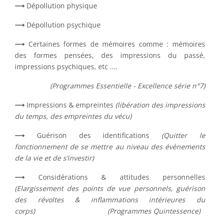
⟶
Dépollution physique
⟶
Dépollution psychique
⟶
Certaines formes de mémoires comme : mémoires
des formes pensées, des impressions du passé,
impressions psychiques, etc ….
(Programmes Essentielle - Excellence série n°7)
⟶
Impressions & empreintes
(libération des impressions
du temps, des empreintes du vécu)
⟶
Guérison des identifications
(Quitter le
fonctionnement de se mettre au niveau des évènements
de la vie et de s’investir)
⟶
Considérations & attitudes personnelles
(Elargissement des points de vue personnels, guérison
des révoltes & inflammations intérieures du
corps
)
(Programmes Quintessence)