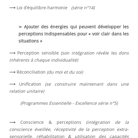
⟶
Loi d’équilibre-harmonie
(série n°14)
➢ Ajouter des énergies qui peuvent développer les
perceptions indispensables pour « voir clair dans les
situations »
⟶
Perception sensible
(son intégration révèle les dons
inhérents à chaque individualité)
⟶
Réconciliation
(du moi et du soi)
⟶
Unification
(se construire maintenant dans une
relation unitaire)
(Programmes Essentielle - Excellence série n°5)
⟶
Conscience & perceptions
(intégration de la
conscience éveillée, réceptivité de la perception extra-
sensorielle, réhabilitation & utilisation des capacités