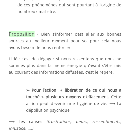
de ces phénomènes qui sont pourtant à l’origine de
nombreux mal-être.
Proposition
- Bien s’informer c’est aller aux bonnes
sources au meilleur moment pour soi pour cela nous
avons besoin de nous renforcer
L’idée c’est de dégager si nous ressentons que nous ne
sommes plus dans la même énergie qu’avant s’être mis
au courant des informations diffusées, c’est le repère.
➢ Pour l’action « libération de ce qui nous a
touché » plusieurs moyens d’effacement.
Cette
action peut devenir une hygiène de vie.
⟶
La
dépollution psychique
⟶
Les causes
(frustrations, peurs, ressentiments,
injustice, ….)