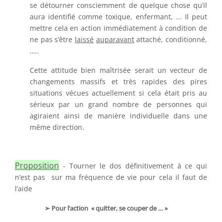
se détourner consciemment de quelque chose qu’il
aura identifié comme toxique, enfermant, ... Il peut
mettre cela en action immédiatement à condition de
ne pas s’être
laissé
auparavant
attaché, conditionné,
…..
Cette attitude bien maîtrisée serait un vecteur de
changements massifs et très rapides des pires
situations vécues actuellement si cela était pris au
sérieux par un grand nombre de personnes qui
agiraient ainsi de manière individuelle dans une
même direction.
Proposition
- Tourner le dos définitivement à ce qui
n’est pas sur ma fréquence de vie pour cela il faut de
l’aide
➢ Pour l’action « quitter, se couper de … »