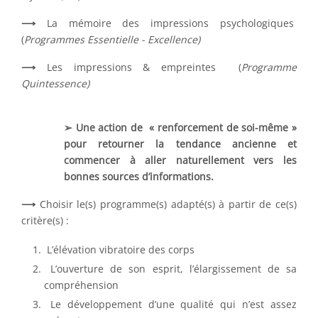
⟶
La mémoire des impressions psychologiques
(
Programmes Essentielle - Excellence)
⟶
Les impressions & empreintes (
Programme
Quintessence)
➢ Une action de « renforcement de soi-même »
pour retourner la tendance ancienne et
commencer à aller naturellement vers les
bonnes sources d’informations.
⟶
Choisir le(s) programme(s) adapté(s) à partir de ce(s)
critère(s) :
L’élévation vibratoire des corps
L’ouverture de son esprit, l’élargissement de sa
compréhension
Le développement d’une qualité qui n’est assez