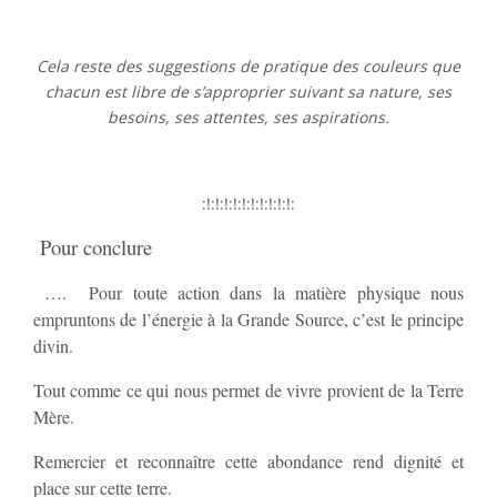
Cela reste des suggestions de pratique des couleurs que
chacun est libre de s’approprier suivant sa nature, ses
besoins, ses attentes, ses aspirations.
:!:!:!:!:!:!:!:!:!:!:
Pour conclure
…. Pour toute action dans la matière physique nous
empruntons de l’énergie à la Grande Source, c’est le principe
divin.
Tout comme ce qui nous permet de vivre provient de la Terre
Mère.
Remercier et reconnaître cette abondance rend dignité et
place sur cette terre.