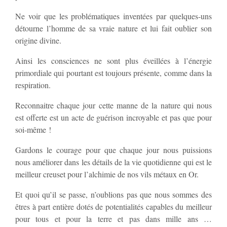
Ne voir que les problématiques inventées par quelques-uns
détourne l’homme de sa vraie nature et lui fait oublier son
origine divine.
Ainsi les consciences ne sont plus éveillées à l’énergie
primordiale qui pourtant est toujours présente, comme dans la
respiration.
Reconnaitre chaque jour cette manne de la nature qui nous
est offerte est un acte de guérison incroyable et pas que pour
soi-même !
Gardons le courage pour que chaque jour nous puissions
nous améliorer dans les détails de la vie quotidienne qui est le
meilleur creuset pour l’alchimie de nos vils métaux en Or.
Et quoi qu’il se passe, n’oublions pas que nous sommes des
êtres à part entière dotés de potentialités capables du meilleur
pour tous et pour la terre et pas dans mille ans …