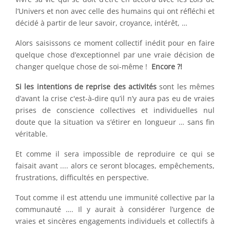
l’Univers et non avec celle des humains qui ont réfléchi et
décidé à partir de leur savoir, croyance, intérêt, …
Alors saisissons ce moment collectif inédit pour en faire
quelque chose d’exceptionnel par une vraie décision de
changer quelque chose de soi-même !
Encore ?!
Si les intentions de reprise des activités
sont les mêmes
d’avant la crise c'est-à-dire qu’il n’y aura pas eu de vraies
prises de conscience collectives et individuelles nul
doute que la situation va s’étirer en longueur … sans fin
véritable.
Et comme il sera impossible de reproduire ce qui se
faisait avant .... alors ce seront blocages, empêchements,
frustrations, difficultés en perspective.
Tout comme il est attendu une immunité collective par la
communauté …. Il y aurait à considérer l’urgence de
vraies et sincères engagements individuels et collectifs à