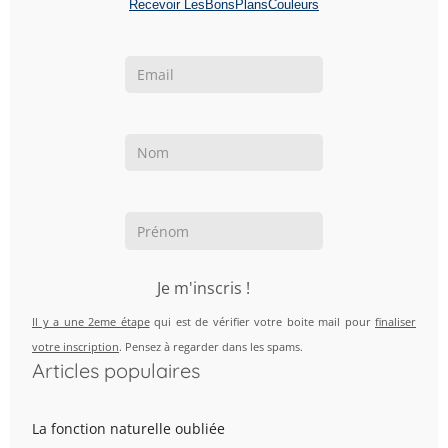
Recevoir LesBonsPlansCouleurs
Je m'inscris !
Il y a une 2eme étape
qui est de vérifier votre boite mail pour
finaliser
votre inscription
. Pensez à regarder dans les spams.
Articles populaires
La fonction naturelle oubliée