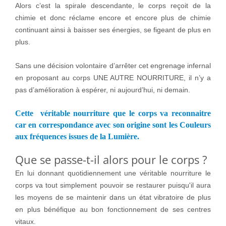
Alors c’est la spirale descendante, le corps reçoit de la
chimie et donc réclame encore et encore plus de chimie
continuant ainsi à baisser ses énergies, se figeant de plus en
plus.
Sans une décision volontaire d’arrêter cet engrenage infernal
en proposant au corps UNE AUTRE NOURRITURE, il n’y a
pas d’amélioration à espérer, ni aujourd’hui, ni demain.
Cette véritable nourriture que le corps va reconnaitre
car en correspondance avec son origine sont les Couleurs
aux fréquences issues de la Lumière
.
Que se passe-t-il alors pour le corps ?
En lui donnant quotidiennement une véritable nourriture le
corps va tout simplement pouvoir se restaurer puisqu'il aura
les moyens de se maintenir dans un état vibratoire de plus
en plus bénéfique au bon fonctionnement de ses centres
vitaux.