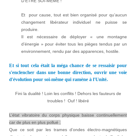
D’ETRE SOI-MEME !
Et pour cause, tout est bien organisé pour qu’aucun
changement libérateur individuel ne puisse se
produire.
Il est nécessaire de déployer « une montagne
d’énergie » pour éviter tous les pièges tendus par un
environnement, rendu par des apparences, hostile.
Et si tout cela était la méga chance de se ressaisir pour
s'enclencher dans une bonne direction, ouvrir une voie
d'évolution pour soi-même qui ramène à l'Unité.
Fini la dualité ! Loin les conflits ! Dehors les fauteurs de
troubles ! Ouf ! libéré
L’état vibratoire du corps physique baisse continuellement
car de plus en plus pollué ;
Que ce soit par les trames d’ondes électro-magnétiques