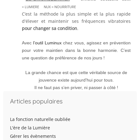
= LUMIERE NUX = NOURRITURE
C’est la méthode la plus simple et la plus rapide
d'élever et maintenir ses fréquences vibratoires
pour changer sa condition
.
Avec
l’outil Luminux
chez vous, agissez en prévention
pour votre maintien dans la bonne harmonie.
C’est
une question de préférence de nos jours !
La grande chance est que cette véritable source de
jouvence existe aujourd'hui pour tous.
Il ne faut pas s’en priver, ni passer à côté !
Articles populaires
La fonction naturelle oubliée
L'ère de la Lumière
Gérer les évènements