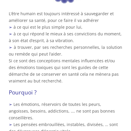
L’être humain est toujours intéressé à sauvegarder et
améliorer sa santé, pour ce faire il va adhérer
➢
à ce qui est le plus simple pour lui,
➢
à ce qui répond le mieux à ses convictions du moment,
à son état d’esprit, à sa vibration.
➢
à trouver, par ses recherches personnelles, la solution
ou remède qui peut l’aider.
Si ce sont des conceptions mentales influencées et/ou
des émotions toxiques qui sont les guides de cette
démarche de se conserver en santé cela ne mènera pas
vraiment au but recherché.
Pourquoi ?
➢
Les émotions, réservoirs de toutes les peurs,
angoisses, besoins, addictions, …. ne sont pas bonnes
conseillères.
➢
Les pensées embrouillées, instables, divisées, … sont