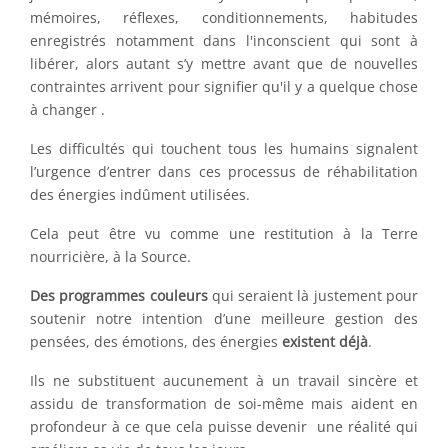
mémoires, réflexes, conditionnements, habitudes
enregistrés notamment dans l'inconscient qui sont à
libérer, alors autant s’y mettre avant que de nouvelles
contraintes arrivent pour signifier qu'il y a quelque chose
à changer .
Les difficultés qui touchent tous les humains signalent
l’urgence d’entrer dans ces processus de réhabilitation
des énergies indûment utilisées.
Cela peut être vu comme une restitution à la Terre
nourricière, à la Source.
Des programmes couleurs
qui seraient là justement pour
soutenir notre intention d’une meilleure gestion des
pensées, des émotions, des énergies
existent déjà
.
Ils ne substituent aucunement à un travail sincère et
assidu de transformation de soi-même mais aident en
profondeur à ce que cela puisse devenir une réalité qui