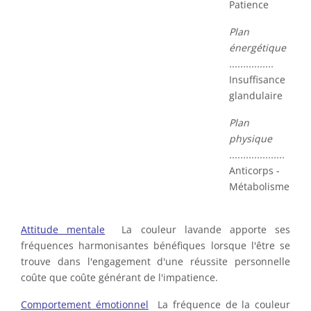
Patience
Plan
énergétique
................
Insuffisance
glandulaire
Plan
physique
....................
Anticorps -
Métabolisme
Attitude mentale
La couleur lavande apporte ses
fréquences harmonisantes bénéfiques lorsque l'être se
trouve dans l'engagement d'une réussite personnelle
coûte que coûte générant de l'impatience.
Comportement émotionnel
La fréquence de la couleur