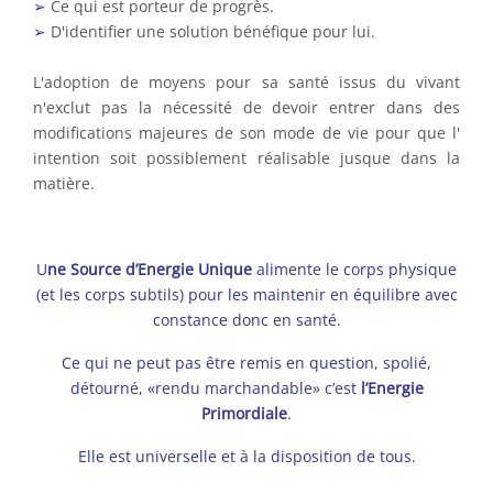
➢
Ce qui est porteur de progrès.
➢
D'identifier une solution bénéfique pour lui.
L'adoption de moyens pour sa santé issus du vivant
n'exclut pas la nécessité de devoir entrer dans des
modifications majeures de son mode de vie pour que l'
intention soit possiblement réalisable jusque dans la
matière.
U
ne Source d’Energie Unique
alimente le corps physique
(et les corps subtils) pour les maintenir en équilibre avec
constance donc en santé.
Ce qui ne peut pas être remis en question, spolié,
détourné, «rendu marchandable» c’est
l’Energie
Primordiale
.
Elle est universelle et à la disposition de tous.