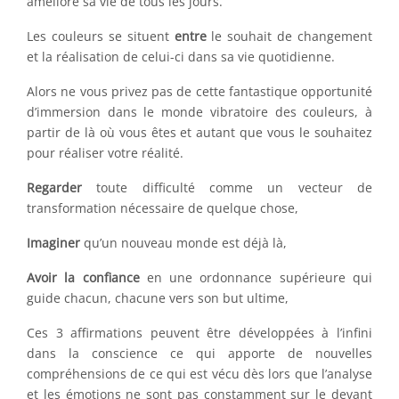
améliore sa vie de tous les jours.
Les couleurs se situent
entre
le souhait de changement
et la réalisation de celui-ci dans sa vie quotidienne.
Alors ne vous privez pas de cette fantastique opportunité
d’immersion dans le monde vibratoire des couleurs, à
partir de là où vous êtes et autant que vous le souhaitez
pour réaliser votre réalité.
Regarder
toute difficulté comme un vecteur de
transformation nécessaire de quelque chose,
Imaginer
qu’un nouveau monde est déjà là,
Avoir la confiance
en une ordonnance supérieure qui
guide chacun, chacune vers son but ultime,
Ces 3 affirmations peuvent être développées à l’infini
dans la conscience ce qui apporte de nouvelles
compréhensions de ce qui est vécu dès lors que l’analyse
et les émotions ne sont pas constamment sur le devant