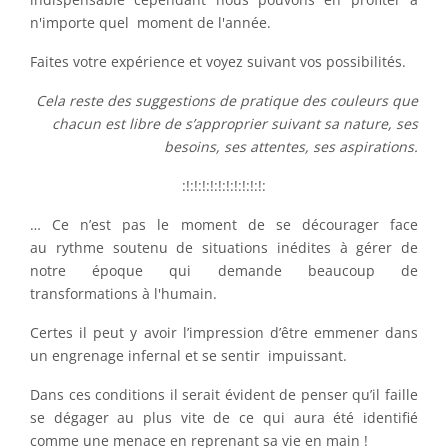
n'importe quel moment de l'année.
Faites votre expérience et voyez suivant vos possibilités.
Cela reste des suggestions de pratique des couleurs que
chacun est libre de s’approprier suivant sa nature, ses
besoins, ses attentes, ses aspirations.
:!:!:!:!:!:!:!:!:!:!:
… Ce n’est pas le moment de se décourager face
au rythme soutenu de situations inédites à gérer de
notre époque qui demande beaucoup de
transformations à l'humain.
Certes il peut y avoir l’impression d’être emmener dans
un engrenage infernal et se sentir impuissant.
Dans ces conditions il serait évident de penser qu’il faille
se dégager au plus vite de ce qui aura été identifié
comme une menace en reprenant sa vie en main !