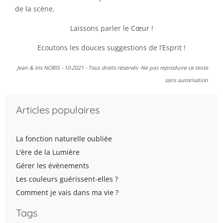
de la scène.
Laissons parler le Cœur !
Ecoutons les douces suggestions de l’Esprit !
Jean & Iris NOBIS - 10-2021 - Tous droits réservés -Ne pas reproduire ce texte
sans autorisation
Articles populaires
La fonction naturelle oubliée
L'ère de la Lumière
Gérer les évènements
Les couleurs guérissent-elles ?
Comment je vais dans ma vie ?
Tags