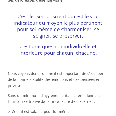
des dévoreuses d’énergie vitale.
C’est le Soi conscient qui est le vrai
indicateur du moyen le plus pertinent
pour soi-même de s’harmoniser, se
soigner, se préserver.
C’est une question individuelle et
intérieure pour chacun, chacune.
Nous voyons donc comme il est important de s’occuper
de la bonne stabilité des émotions et des pensées en
priorité.
Sans un minimum d’hygiène mentale et émotionnelle
l’humain se trouve dans l’incapacité de discerner :
➢
Ce qui est valable pour lui-même.