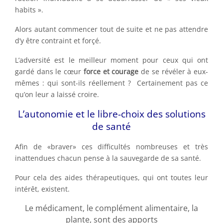
habits ».
Alors autant commencer tout de suite et ne pas attendre
d’y être contraint et forçé.
L’adversité est le meilleur moment pour ceux qui ont
gardé dans le cœur
force et courage
de se révéler à eux-
mêmes : qui sont-ils réellement ? Certainement pas ce
qu’on leur a laissé croire.
L’autonomie et le libre-choix des solutions
de santé
Afin de «braver» ces difficultés nombreuses et très
inattendues chacun pense à la sauvegarde de sa santé.
Pour cela des aides thérapeutiques, qui ont toutes leur
intérêt, existent.
Le médicament, le complément alimentaire, la
plante, sont des apports