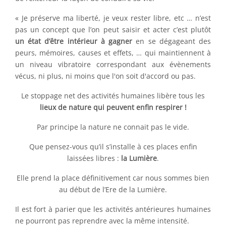
« Je préserve ma liberté, je veux rester libre, etc … n’est
pas un concept que l’on peut saisir et acter c’est plutôt
un état d’être intérieur à gagner
en se dégageant des
peurs, mémoires, causes et effets, … qui maintiennent à
un niveau vibratoire correspondant aux évènements
vécus, ni plus, ni moins que l'on soit d'accord ou pas.
Le stoppage net des activités humaines libère tous les
lieux de nature qui peuvent enfin respirer !
Par principe la nature ne connait pas le vide.
Que pensez-vous qu’il s’installe à ces places enfin
laissées libres :
la Lumière
.
Elle prend la place définitivement car nous sommes bien
au début de l’Ere de la Lumière.
Il est fort à parier que les activités antérieures humaines
ne pourront pas reprendre avec la même intensité.