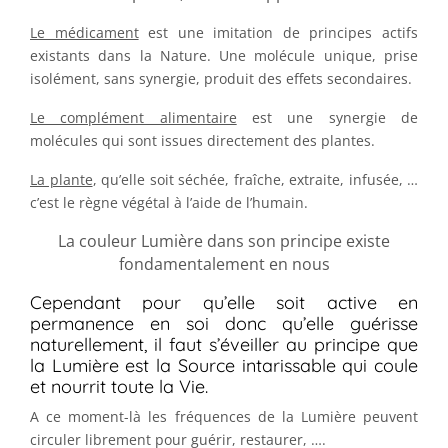
Le médicament
est une imitation de principes actifs
existants dans la Nature. Une molécule unique, prise
isolément, sans synergie, produit des effets secondaires.
Le complément alimentaire
est une synergie de
molécules qui sont issues directement des plantes.
La plante
, qu’elle soit séchée, fraîche, extraite, infusée, …
c’est le règne végétal à l’aide de l’humain.
La couleur Lumière dans son principe existe
fondamentalement en nous
Cependant pour qu’elle soit active en
permanence en soi donc qu’elle guérisse
naturellement, il faut s’éveiller au principe que
la Lumière est la Source intarissable qui coule
et nourrit toute la Vie.
A ce moment-là les fréquences de la Lumière peuvent
circuler librement pour guérir, restaurer, ….