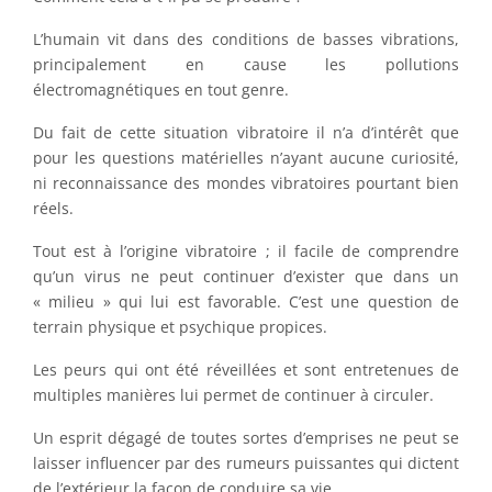
L’humain vit dans des conditions de basses vibrations,
principalement en cause les pollutions
électromagnétiques en tout genre.
Du fait de cette situation vibratoire il n’a d’intérêt que
pour les questions matérielles n’ayant aucune curiosité,
ni reconnaissance des mondes vibratoires pourtant bien
réels.
Tout est à l’origine vibratoire ; il facile de comprendre
qu’un virus ne peut continuer d’exister que dans un
« milieu » qui lui est favorable. C’est une question de
terrain physique et psychique propices.
Les peurs qui ont été réveillées et sont entretenues de
multiples manières lui permet de continuer à circuler.
Un esprit dégagé de toutes sortes d’emprises ne peut se
laisser influencer par des rumeurs puissantes qui dictent
de l’extérieur la façon de conduire sa vie.