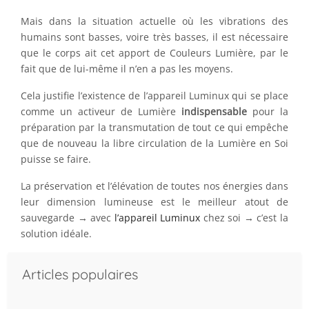
Mais dans la situation actuelle où les vibrations des
humains sont basses, voire très basses, il est nécessaire
que le corps ait cet apport de Couleurs Lumière, par le
fait que de lui-même il n’en a pas les moyens.
Cela justifie l’existence de l’appareil Luminux qui se place
comme un activeur de Lumière
indispensable
pour la
préparation par la transmutation de tout ce qui empêche
que de nouveau la libre circulation de la Lumière en Soi
puisse se faire.
La préservation et l’élévation de toutes nos énergies dans
leur dimension lumineuse est le meilleur atout de
sauvegarde → avec
l’appareil Luminux
chez soi → c’est la
solution idéale.
Articles populaires