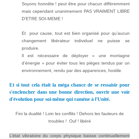
Soyons honnête !
peut être pour chacun différemment
mais cependant unanimement PAS VRAIMENT LIBRE
D’ETRE SOI-MEME !
Et pour cause, tout est bien organisé pour qu’aucun
changement libérateur individuel ne puisse se
produire.
Il est nécessaire de déployer « une montagne
d’énergie » pour éviter tous les pièges tendus par un
environnement, rendu par des apparences, hostile.
Et si tout cela était la méga chance de se ressaisir pour
s'enclencher dans une bonne direction, ouvrir une voie
d'évolution pour soi-même qui ramène à l'Unité.
Fini la dualité ! Loin les conflits ! Dehors les fauteurs de
troubles ! Ouf ! libéré
L’état vibratoire du corps physique baisse continuellement