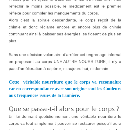
réfléchir le moins possible, le médicament est le premier
réflexe pour combler les manquements du corps.
Alors c’est la spirale descendante, le corps reçoit de la
chimie et donc réclame encore et encore plus de chimie
continuant ainsi à baisser ses énergies, se figeant de plus en
plus.
Sans une décision volontaire d’arrêter cet engrenage infernal
en proposant au corps UNE AUTRE NOURRITURE, il n’y a
pas d’amélioration à espérer, ni aujourd’hui, ni demain.
Cette véritable nourriture que le corps va reconnaitre
car en correspondance avec son origine sont les Couleurs
aux fréquences issues de la Lumière
.
Que se passe-t-il alors pour le corps ?
En lui donnant quotidiennement une véritable nourriture le
corps va tout simplement pouvoir se restaurer puisqu'il aura